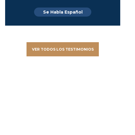
Se Habla Español
VER TODOS LOS TESTIMONIOS