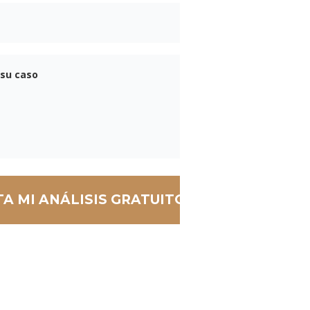
Teléfono
Mensaje