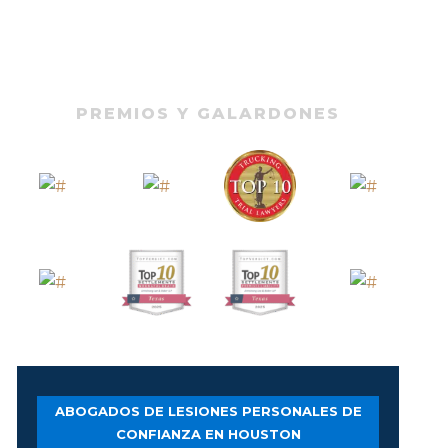
PREMIOS Y GALARDONES
ABOGADOS DE LESIONES PERSONALES DE
CONFIANZA EN HOUSTON