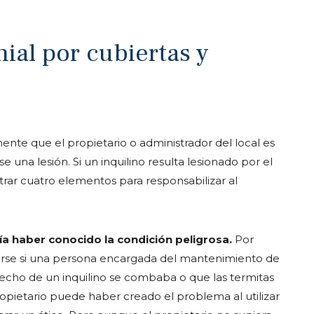
ial por cubiertas y
ente que el propietario o administrador del local es
una lesión. Si un inquilino resulta lesionado por el
ar cuatro elementos para responsabilizar al
a haber conocido la condición peligrosa.
Por
rse si una persona encargada del mantenimiento de
cho de un inquilino se combaba o que las termitas
ietario puede haber creado el problema al utilizar