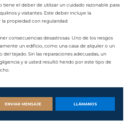
tiene el deber de utilizar un cuidado razonable para
ilinos y visitantes. Este deber incluye la
 la propiedad con regularidad.
ner consecuencias desastrosas. Uno de los riesgos
mente un edificio, como una casa de alquiler o un
 del tejado. Sin las reparaciones adecuadas, un
igencia y si usted resultó herido por este tipo de
cho.
ENVIAR MENSAJE
LLÁMANOS