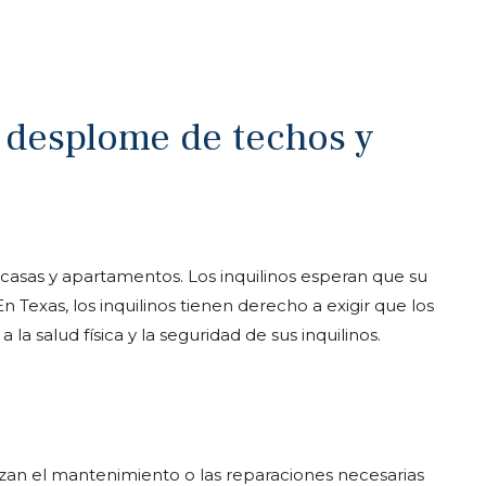
 desplome de techos y
 casas y apartamentos. Los inquilinos esperan que su
n Texas, los inquilinos tienen derecho a exigir que los
la salud física y la seguridad de sus inquilinos.
zan el mantenimiento o las reparaciones necesarias