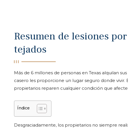
Resumen de lesiones por
tejados
Más de 6 millones de personas en Texas alquilan sus
casero les proporcione un lugar seguro donde vivir. E
propietarios reparen cualquier condición que afecte a 
Índice
Desgraciadamente, los propietarios no siempre reali