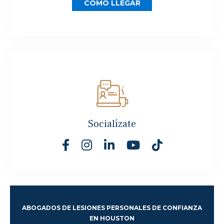
CÓMO LLEGAR
Socialízate
ABOGADOS DE LESIONES PERSONALES DE CONFIANZA
EN HOUSTON