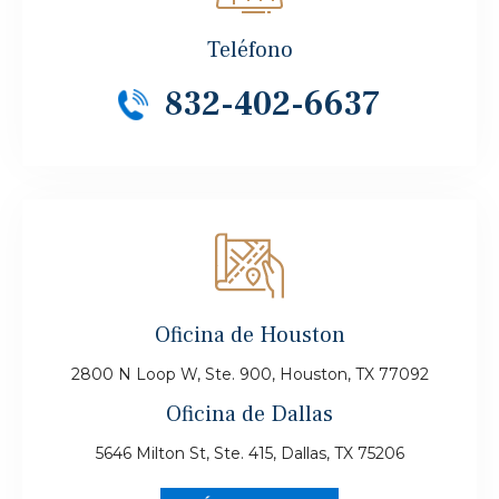
Teléfono
832-402-6637
Oficina de Houston
2800 N Loop W, Ste. 900, Houston, TX 77092
Oficina de Dallas
5646 Milton St, Ste. 415, Dallas, TX 75206