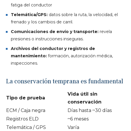
fatiga del conductor
Telemática/GPS:
datos sobre la ruta, la velocidad, el
frenado y los cambios de carril.
Comunicaciones de envío y transporte:
revela
presiones o instrucciones inseguras.
Archivos del conductor y registros de
mantenimiento:
formación, autorización médica,
inspecciones.
La conservación temprana es fundamental
Vida útil sin
Tipo de prueba
conservación
ECM / Caja negra
Días hasta ~30 días
Registros ELD
~6 meses
Telemática / GPS
Varía