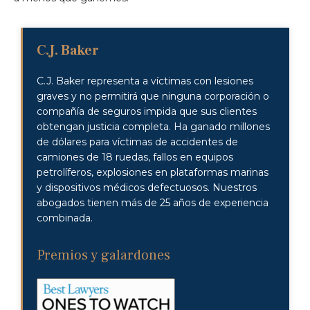
C.J. Baker
C.J. Baker representa a víctimas con lesiones
graves y no permitirá que ninguna corporación o
compañía de seguros impida que sus clientes
obtengan justicia completa. Ha ganado millones
de dólares para víctimas de accidentes de
camiones de 18 ruedas, fallos en equipos
petrolíferos, explosiones en plataformas marinas
y dispositivos médicos defectuosos. Nuestros
abogados tienen más de 25 años de experiencia
combinada.
Premios y galardones