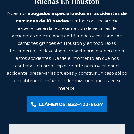
Ruedas En Houston
Nuestros
abogados especializados en accidentes de
camiones de 18 ruedas
cuentan con una amplia
experiencia en la representación de víctimas de
accidentes de camiones de 18 ruedas y colisiones de
camiones grandes en Houston y en todo Texas.
Entendemos el devastador impacto que pueden tener
estos accidentes. Desde el momento en que nos
contrata, actuamos rápidamente para investigar el
accidente, preservar las pruebas y construir un caso sólido
para obtener la máxima indemnización que usted se
merece.
LLÁMENOS: 832-402-6637