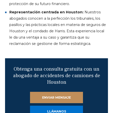
protección de su futuro financiero.
Representación centrada en Houston:
Nuestros
abogados conocen a la perfección los tribunales, los
pasillos y las prácticas locales en materia de seguros de
Houston y el condado de Harris. Esta experiencia local
le da una ventaja a su caso y garantiza que su
reclamación se gestione de forma estratégica.
Obtenga una consulta gratuita con un
abogado de accidentes de camiones de
Houston
ENVIAR MENSAJE
LLÁMANOS