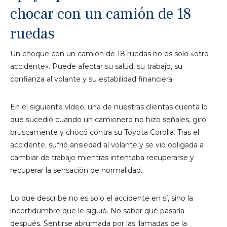
chocar con un camión de 18
ruedas
Un choque con un camión de 18 ruedas no es solo «otro
accidente». Puede afectar su salud, su trabajo, su
confianza al volante y su estabilidad financiera.
En el siguiente vídeo, una de nuestras clientas cuenta lo
que sucedió cuando un camionero no hizo señales, giró
bruscamente y chocó contra su Toyota Corolla. Tras el
accidente, sufrió ansiedad al volante y se vio obligada a
cambiar de trabajo mientras intentaba recuperarse y
recuperar la sensación de normalidad.
Lo que describe no es solo el accidente en sí, sino la
incertidumbre que le siguió. No saber qué pasaría
después. Sentirse abrumada por las llamadas de la