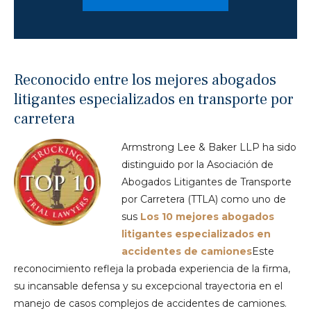
Reconocido entre los mejores abogados
litigantes especializados en transporte por
carretera
Armstrong Lee & Baker LLP ha sido
distinguido por la Asociación de
Abogados Litigantes de Transporte
por Carretera (TTLA) como uno de
sus
Los 10 mejores abogados
litigantes especializados en
accidentes de camiones
Este
reconocimiento refleja la probada experiencia de la firma,
su incansable defensa y su excepcional trayectoria en el
manejo de casos complejos de accidentes de camiones.