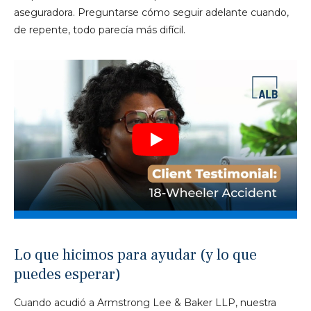
aseguradora. Preguntarse cómo seguir adelante cuando,
de repente, todo parecía más difícil.
Lo que hicimos para ayudar (y lo que
puedes esperar)
Cuando acudió a Armstrong Lee & Baker LLP, nuestra