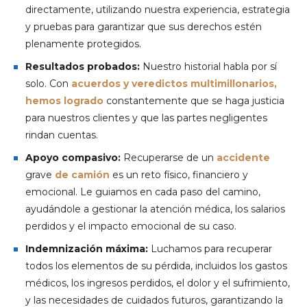
directamente, utilizando nuestra experiencia, estrategia
y pruebas para garantizar que sus derechos estén
plenamente protegidos.
Resultados probados:
Nuestro historial habla por sí
solo. Con
acuerdos y veredictos multimillonarios,
hemos logrado
constantemente que se haga justicia
para nuestros clientes y que las partes negligentes
rindan cuentas.
Apoyo compasivo:
Recuperarse de un
accidente
grave
de camión
es un reto físico, financiero y
emocional. Le guiamos en cada paso del camino,
ayudándole a gestionar la atención médica, los salarios
perdidos y el impacto emocional de su caso.
Indemnización máxima:
Luchamos para recuperar
todos los elementos de su pérdida, incluidos los gastos
médicos, los ingresos perdidos, el dolor y el sufrimiento,
y las necesidades de cuidados futuros, garantizando la