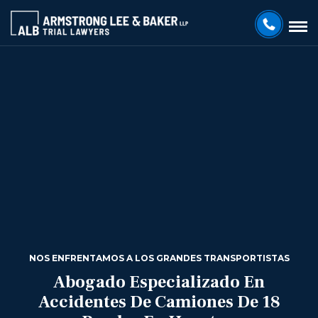
NOS ENFRENTAMOS A LOS GRANDES TRANSPORTISTAS
Abogado Especializado En
Accidentes De Camiones De 18