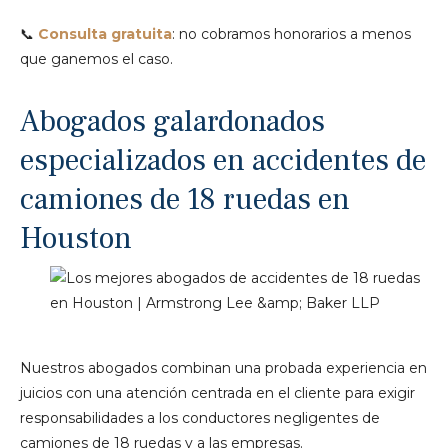
📞
Consulta gratuita
: no cobramos honorarios a menos
que ganemos el caso.
Abogados galardonados
especializados en accidentes de
camiones de 18 ruedas en
Houston
Nuestros abogados combinan una probada experiencia en
juicios con una atención centrada en el cliente para exigir
responsabilidades a los conductores negligentes de
camiones de 18 ruedas y a las empresas.