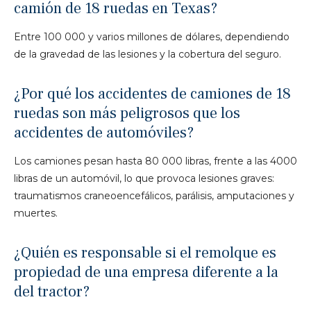
camión de 18 ruedas en Texas?
Entre 100 000 y varios millones de dólares, dependiendo
de la gravedad de las lesiones y la cobertura del seguro.
¿Por qué los accidentes de camiones de 18
ruedas son más peligrosos que los
accidentes de automóviles?
Los camiones pesan hasta 80 000 libras, frente a las 4000
libras de un automóvil, lo que provoca lesiones graves:
traumatismos craneoencefálicos, parálisis, amputaciones y
muertes.
¿Quién es responsable si el remolque es
propiedad de una empresa diferente a la
del tractor?