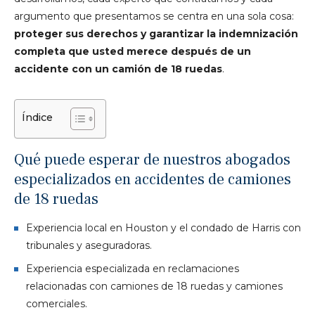
argumento que presentamos se centra en una sola cosa:
proteger sus derechos y garantizar la indemnización
completa que usted merece después de un
accidente con un camión de 18 ruedas
.
Índice
Qué puede esperar de nuestros abogados
especializados en accidentes de camiones
de 18 ruedas
Experiencia local en Houston y el condado de Harris con
tribunales y aseguradoras.
Experiencia especializada en reclamaciones
relacionadas con camiones de 18 ruedas y camiones
comerciales.