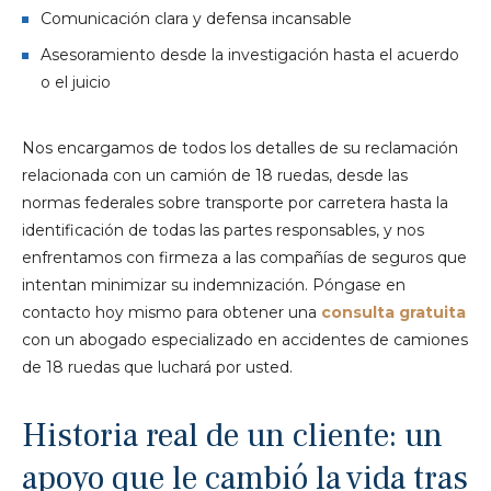
Comunicación clara y defensa incansable
Asesoramiento desde la investigación hasta el acuerdo
o el juicio
Nos encargamos de todos los detalles de su reclamación
relacionada con un camión de 18 ruedas, desde las
normas federales sobre transporte por carretera hasta la
identificación de todas las partes responsables, y nos
enfrentamos con firmeza a las compañías de seguros que
intentan minimizar su indemnización. Póngase en
contacto hoy mismo para obtener una
consulta gratuita
con un abogado especializado en accidentes de camiones
de 18 ruedas que luchará por usted.
Historia real de un cliente: un
apoyo que le cambió la vida tras