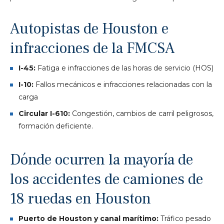
Autopistas de Houston e
infracciones de la FMCSA
I-45:
Fatiga e infracciones de las horas de servicio (HOS)
I-10:
Fallos mecánicos e infracciones relacionadas con la
carga
Circular I-610:
Congestión, cambios de carril peligrosos,
formación deficiente.
Dónde ocurren la mayoría de
los accidentes de camiones de
18 ruedas en Houston
Puerto de Houston y canal marítimo:
Tráfico pesado