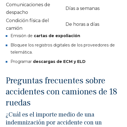
Comunicaciones de
Días a semanas
despacho
Condición física del
De horas a días
camión
Emisión de
cartas de expoliación
Bloquee los registros digitales de los proveedores de
telemática.
Programar
descargas de ECM y ELD
Preguntas frecuentes sobre
accidentes con camiones de 18
ruedas
¿Cuál es el importe medio de una
indemnización por accidente con un