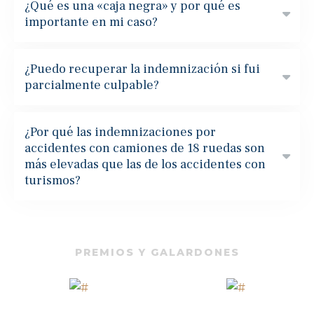
¿Qué es una «caja negra» y por qué es
importante en mi caso?
¿Puedo recuperar la indemnización si fui
parcialmente culpable?
¿Por qué las indemnizaciones por
accidentes con camiones de 18 ruedas son
más elevadas que las de los accidentes con
turismos?
PREMIOS Y GALARDONES