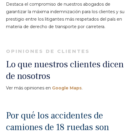
Destaca el compromiso de nuestros abogados de
garantizar la máxima indemnización para los clientes y su
prestigio entre los litigantes más respetados del país en
materia de derecho de transporte por carretera.
OPINIONES DE CLIENTES
Lo que nuestros clientes dicen
de nosotros
Ver más opiniones en
Google Maps
.
Por qué los accidentes de
camiones de 18 ruedas son