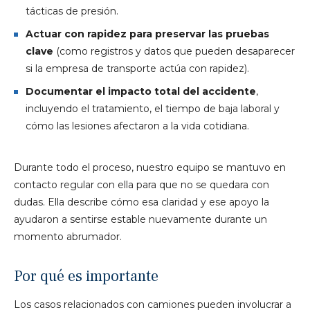
tácticas de presión.
Actuar con rapidez para preservar las pruebas
clave
(como registros y datos que pueden desaparecer
si la empresa de transporte actúa con rapidez).
Documentar el impacto total del accidente
,
incluyendo el tratamiento, el tiempo de baja laboral y
cómo las lesiones afectaron a la vida cotidiana.
Durante todo el proceso, nuestro equipo se mantuvo en
contacto regular con ella para que no se quedara con
dudas. Ella describe cómo esa claridad y ese apoyo la
ayudaron a sentirse estable nuevamente durante un
momento abrumador.
Por qué es importante
Los casos relacionados con camiones pueden involucrar a