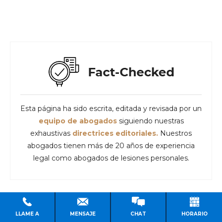
Esta página ha sido escrita, editada y revisada por un
equipo de abogados
siguiendo nuestras
exhaustivas
directrices editoriales.
Nuestros
abogados tienen más de 20 años de experiencia
legal como abogados de lesiones personales.
LLAME A
MENSAJE
CHAT
HORARIO