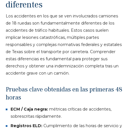
diferentes
Los accidentes en los que se ven involucrados camiones
de 18 ruedas son fundamentalmente diferentes de los
accidentes de tráfico habituales. Estos casos suelen
implicar lesiones catastróficas, múltiples partes
responsables y complejas normativas federales y estatales
de Texas sobre el transporte por carretera. Comprender
estas diferencias es fundamental para proteger sus
derechos y obtener una indemnización completa tras un
accidente grave con un camión.
Pruebas clave obtenidas en las primeras 48
horas
ECM / Caja negra:
métricas críticas de accidentes,
sobrescritas rápidamente.
Registros ELD:
Cumplimiento de las horas de servicio y