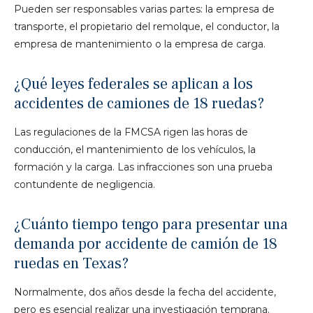
Pueden ser responsables varias partes: la empresa de
transporte, el propietario del remolque, el conductor, la
empresa de mantenimiento o la empresa de carga.
¿Qué leyes federales se aplican a los
accidentes de camiones de 18 ruedas?
Las regulaciones de la FMCSA rigen las horas de
conducción, el mantenimiento de los vehículos, la
formación y la carga. Las infracciones son una prueba
contundente de negligencia.
¿Cuánto tiempo tengo para presentar una
demanda por accidente de camión de 18
ruedas en Texas?
Normalmente, dos años desde la fecha del accidente,
pero es esencial realizar una investigación temprana.