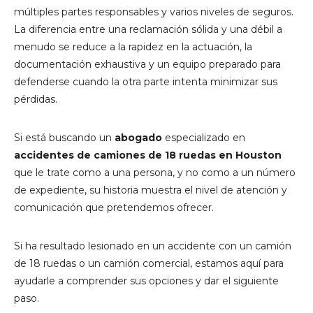
múltiples partes responsables y varios niveles de seguros.
La diferencia entre una reclamación sólida y una débil a
menudo se reduce a la rapidez en la actuación, la
documentación exhaustiva y un equipo preparado para
defenderse cuando la otra parte intenta minimizar sus
pérdidas.
Si está buscando un
abogado
especializado en
accidentes de camiones de 18 ruedas en Houston
que le trate como a una persona, y no como a un número
de expediente, su historia muestra el nivel de atención y
comunicación que pretendemos ofrecer.
Si ha resultado lesionado en un accidente con un camión
de 18 ruedas o un camión comercial, estamos aquí para
ayudarle a comprender sus opciones y dar el siguiente
paso.