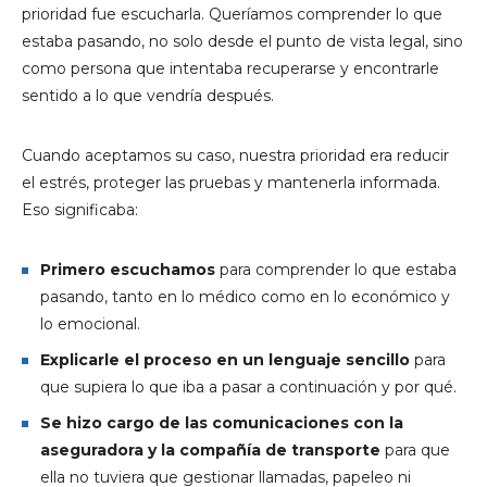
prioridad fue escucharla. Queríamos comprender lo que
estaba pasando, no solo desde el punto de vista legal, sino
como persona que intentaba recuperarse y encontrarle
sentido a lo que vendría después.
Cuando aceptamos su caso, nuestra prioridad era reducir
el estrés, proteger las pruebas y mantenerla informada.
Eso significaba:
Primero escuchamos
para comprender lo que estaba
pasando, tanto en lo médico como en lo económico y
lo emocional.
Explicarle el proceso en un lenguaje sencillo
para
que supiera lo que iba a pasar a continuación y por qué.
Se hizo cargo de las comunicaciones con la
aseguradora y la compañía de transporte
para que
ella no tuviera que gestionar llamadas, papeleo ni