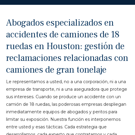
Abogados especializados en
accidentes de camiones de 18
ruedas en Houston: gestión de
reclamaciones relacionadas con
camiones de gran tonelaje
Le representamos a usted, no a una corporación, ni a una
empresa de transporte, ni a una aseguradora que protege
sus intereses. Cuando se produce un accidente con un
camión de 18 ruedas, las poderosas empresas despliegan
inmediatamente equipos de abogados y peritos para
limitar su exposición. Nuestra función es interponernos
entre usted y esas tácticas. Cada estrategia que
desarrollamos, cada experto que contratamos y cada