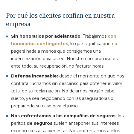
Por qué los clientes confían en nuestra
empresa
Sin honorarios por adelantado:
Trabajamos
con
honorarios contingentes
, lo que significa que no
pagará nada a menos que consigamos una
indemnización para usted. Nuestro compromiso es,
ante todo, su recuperación, no facturar horas.
Defensa incansable:
desde el momento en que nos
contrata, luchamos sin descanso para obtener el valor
total de su reclamación. No dejamos ningún cabo
suelto, ya sea negociando con las aseguradoras o
preparando su caso para el juicio.
Nos enfrentamos a las compañías de seguros:
los
peritos
de seguros
suelen anteponer sus intereses
económicos a su bienestar. Nos enfrentamos a ellos