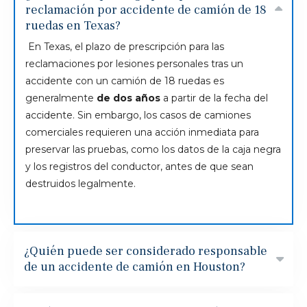
reclamación por accidente de camión de 18
ruedas en Texas?
En Texas, el plazo de prescripción para las
reclamaciones por lesiones personales tras un
accidente con un camión de 18 ruedas es
generalmente
de dos años
a partir de la fecha del
accidente. Sin embargo, los casos de camiones
comerciales requieren una acción inmediata para
preservar las pruebas, como los datos de la caja negra
y los registros del conductor, antes de que sean
destruidos legalmente.
¿Quién puede ser considerado responsable
de un accidente de camión en Houston?