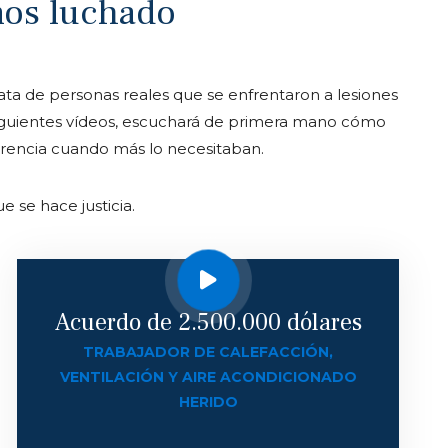
mos luchado
rata de personas reales que se enfrentaron a lesiones
 siguientes vídeos, escuchará de primera mano cómo
rencia cuando más lo necesitaban.
 se hace justicia.
Acuerdo de 2.500.000 dólares
TRABAJADOR DE CALEFACCIÓN,
VENTILACIÓN Y AIRE ACONDICIONADO
HERIDO