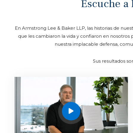
Escuche a 
En Armstrong Lee & Baker LLP, las historias de nuest
que les cambiaron la vida y confiaron en nosotros
nuestra implacable defensa, comu
Sus resultados so