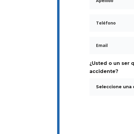
¿Usted o un ser 
accidente?