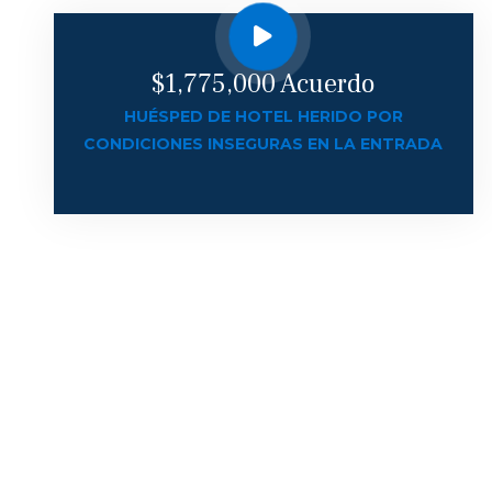
$1,775,000 Acuerdo
HUÉSPED DE HOTEL HERIDO POR
CONDICIONES INSEGURAS EN LA ENTRADA