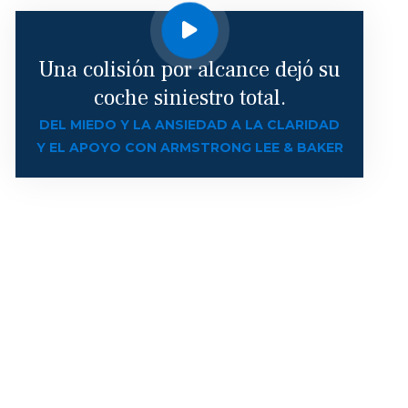
Una colisión por alcance dejó su
coche siniestro total.
DEL MIEDO Y LA ANSIEDAD A LA CLARIDAD
Y EL APOYO CON ARMSTRONG LEE & BAKER