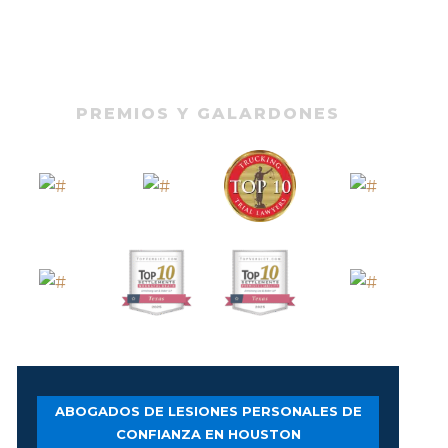
PREMIOS Y GALARDONES
ABOGADOS DE LESIONES PERSONALES DE
CONFIANZA EN HOUSTON