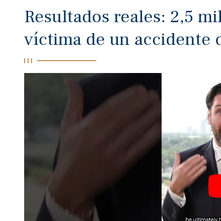
Resultados reales: 2,5 mi
víctima de un accidente