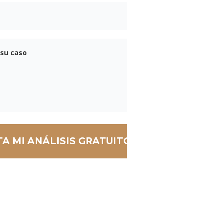
Teléfono
Mensaje