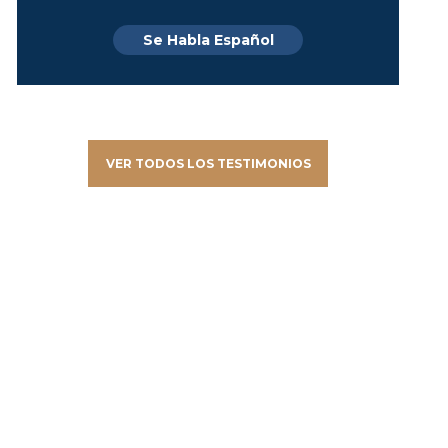
Se Habla Español
VER TODOS LOS TESTIMONIOS