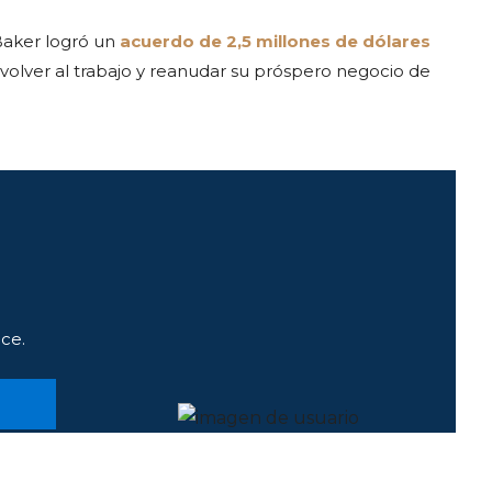
Baker logró un
acuerdo de 2,5 millones de dólares
 volver al trabajo y reanudar su próspero negocio de
s
ce.