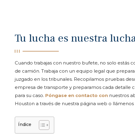
Tu lucha es nuestra luch
Cuando trabajas con nuestro bufete, no solo estás 
de camión. Trabaja con un equipo legal que prepara 
juzgado en los tribunales. Recopilamos pruebas desde
empresa de transporte y preparamos cada detalle co
para su caso.
Póngase en contacto con
nuestros ab
Houston a través de nuestra página web o llámenos
Índice