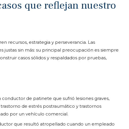
asos que reflejan nuestro
n recursos, estrategia y perseverancia. Las
justas sin más: su principal preocupación es siempre
onstruir casos sólidos y respaldados por pruebas,
 conductor de patinete que sufrió lesiones graves,
 trastorno de estrés postraumático y trastornos
llado por un vehículo comercial.
uctor que resultó atropellado cuando un empleado